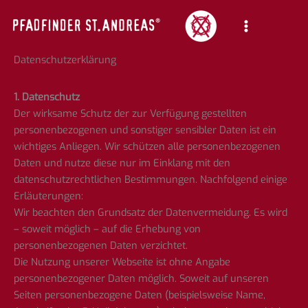
Zum
Inhalt
springen
Datenschutzerklärung
1. Datenschutz
Der wirksame Schutz der zur Verfügung gestellten
personenbezogenen und sonstiger sensibler Daten ist ein
wichtiges Anliegen. Wir schützen alle personenbezogenen
Daten und nutze diese nur im Einklang mit den
datenschutzrechtlichen Bestimmungen. Nachfolgend einige
Erläuterungen:
Wir beachten den Grundsatz der Datenvermeidung. Es wird
– soweit möglich – auf die Erhebung von
personenbezogenen Daten verzichtet.
Die Nutzung unserer Webseite ist ohne Angabe
personenbezogener Daten möglich. Soweit auf unseren
Seiten personenbezogene Daten (beispielsweise Name,