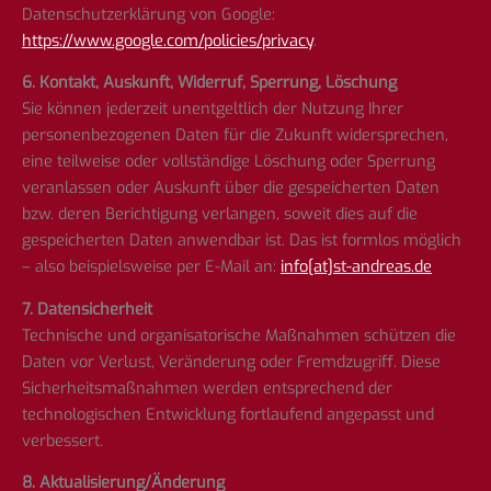
Datenschutzerklärung von Google:
https://www.google.com/policies/privacy
.
6. Kontakt, Auskunft, Widerruf, Sperrung, Löschung
Sie können jederzeit unentgeltlich der Nutzung Ihrer
personenbezogenen Daten für die Zukunft widersprechen,
eine teilweise oder vollständige Löschung oder Sperrung
veranlassen oder Auskunft über die gespeicherten Daten
bzw. deren Berichtigung verlangen, soweit dies auf die
gespeicherten Daten anwendbar ist. Das ist formlos möglich
– also beispielsweise per E-Mail an:
info[at]st-andreas.de
7. Datensicherheit
Technische und organisatorische Maßnahmen schützen die
Daten vor Verlust, Veränderung oder Fremdzugriff. Diese
Sicherheitsmaßnahmen werden entsprechend der
technologischen Entwicklung fortlaufend angepasst und
verbessert.
8. Aktualisierung/Änderung