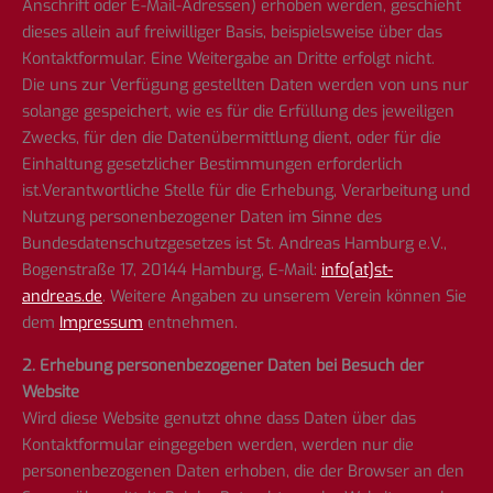
Anschrift oder E-Mail-Adressen) erhoben werden, geschieht
dieses allein auf freiwilliger Basis, beispielsweise über das
Kontaktformular. Eine Weitergabe an Dritte erfolgt nicht.
Die uns zur Verfügung gestellten Daten werden von uns nur
solange gespeichert, wie es für die Erfüllung des jeweiligen
Zwecks, für den die Datenübermittlung dient, oder für die
Einhaltung gesetzlicher Bestimmungen erforderlich
ist.Verantwortliche Stelle für die Erhebung, Verarbeitung und
Nutzung personenbezogener Daten im Sinne des
Bundesdatenschutzgesetzes ist St. Andreas Hamburg e.V.,
Bogenstraße 17, 20144 Hamburg, E-Mail:
info[at]st-
andreas.de
. Weitere Angaben zu unserem Verein können Sie
dem
Impressum
entnehmen.
2. Erhebung personenbezogener Daten bei Besuch der
Website
Wird diese Website genutzt ohne dass Daten über das
Kontaktformular eingegeben werden, werden nur die
personenbezogenen Daten erhoben, die der Browser an den