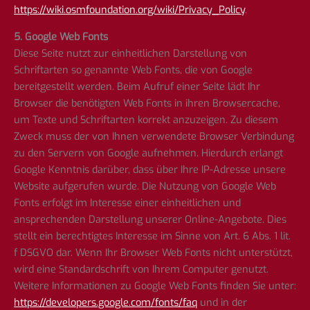
https://wiki.osmfoundation.org/wiki/Privacy_Policy
.
5. Google Web Fonts
Diese Seite nutzt zur einheitlichen Darstellung von
Schriftarten so genannte Web Fonts, die von Google
bereitgestellt werden. Beim Aufruf einer Seite lädt Ihr
Browser die benötigten Web Fonts in ihren Browsercache,
um Texte und Schriftarten korrekt anzuzeigen. Zu diesem
Zweck muss der von Ihnen verwendete Browser Verbindung
zu den Servern von Google aufnehmen. Hierdurch erlangt
Google Kenntnis darüber, dass über Ihre IP-Adresse unsere
Website aufgerufen wurde. Die Nutzung von Google Web
Fonts erfolgt im Interesse einer einheitlichen und
ansprechenden Darstellung unserer Online-Angebote. Dies
stellt ein berechtigtes Interesse im Sinne von Art. 6 Abs. 1 lit.
f DSGVO dar. Wenn Ihr Browser Web Fonts nicht unterstützt,
wird eine Standardschrift von Ihrem Computer genutzt.
Weitere Informationen zu Google Web Fonts finden Sie unter:
https://developers.google.com/fonts/faq
und in der