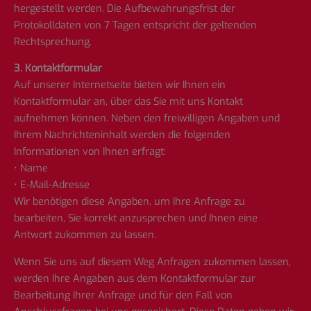
hergestellt werden. Die Aufbewahrungsfrist der
Protokolldaten von 7 Tagen entspricht der geltenden
Rechtsprechung.
3. Kontaktformular
Auf unserer Internetseite bieten wir Ihnen ein
Kontaktformular an, über das Sie mit uns Kontakt
aufnehmen können. Neben den freiwilligen Angaben und
Ihrem Nachrichteninhalt werden die folgenden
Informationen von Ihnen erfragt:
• Name
• E-Mail-Adresse
Wir benötigen diese Angaben, um Ihre Anfrage zu
bearbeiten, Sie korrekt anzusprechen und Ihnen eine
Antwort zukommen zu lassen.
Wenn Sie uns auf diesem Weg Anfragen zukommen lassen,
werden Ihre Angaben aus dem Kontaktformular zur
Bearbeitung Ihrer Anfrage und für den Fall von