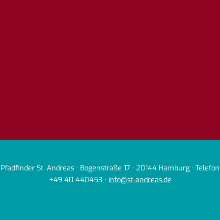
Pfadfinder St. Andreas · Bogenstraße 17 · 20144 Hamburg · Telefon
+49 40 440453 ·
info@st-andreas.de