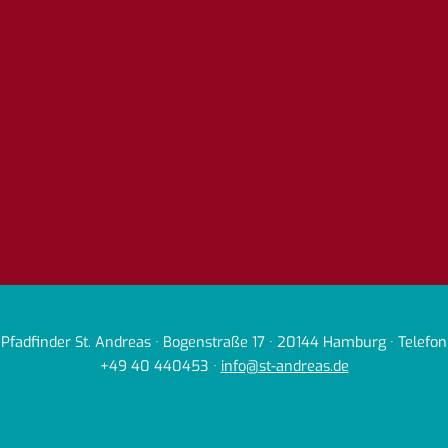
Pfadfinder St. Andreas · Bogenstraße 17 · 20144 Hamburg · Telefon
+49 40 440453 ·
info@st-andreas.de