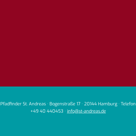
Pfadfinder St. Andreas · Bogenstraße 17 · 20144 Hamburg · Telefon
+49 40 440453 ·
info@st-andreas.de