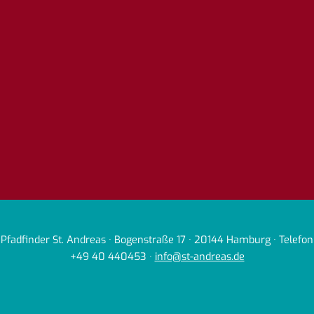
Pfadfinder St. Andreas · Bogenstraße 17 · 20144 Hamburg · Telefon
+49 40 440453 ·
info@st-andreas.de