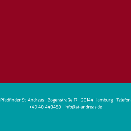
Pfadfinder St. Andreas · Bogenstraße 17 · 20144 Hamburg · Telefon
+49 40 440453 ·
info@st-andreas.de